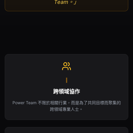
Team。」
I
跨領域協作
Power Team 不限於相關行業，而是為了共同目標而聚集的
跨領域專業人士。