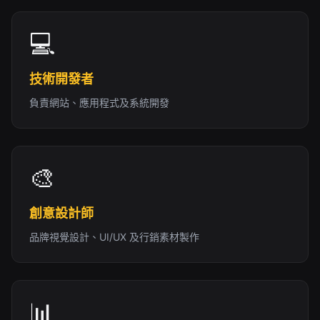
💻
技術開發者
負責網站、應用程式及系統開發
🎨
創意設計師
品牌視覺設計、UI/UX 及行銷素材製作
📊