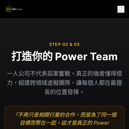
STEP 02 & 03
打造你的 Power Team
一人公司不代表孤軍奮戰。真正的強者懂得借
力，組建跨領域虛擬團隊，讓每個人都在最擅
長的位置發揮。
「不再只是相關行業的合作，而是為了同一個
目標而聚在一起。這才是真正的 Power