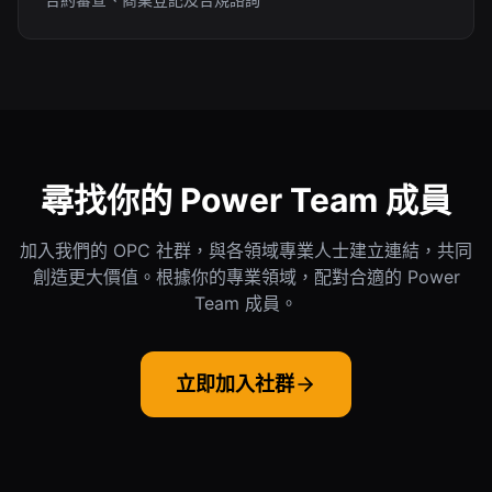
尋找你的 Power Team 成員
加入我們的 OPC 社群，與各領域專業人士建立連結，共同
創造更大價值。根據你的專業領域，配對合適的 Power
Team 成員。
立即加入社群