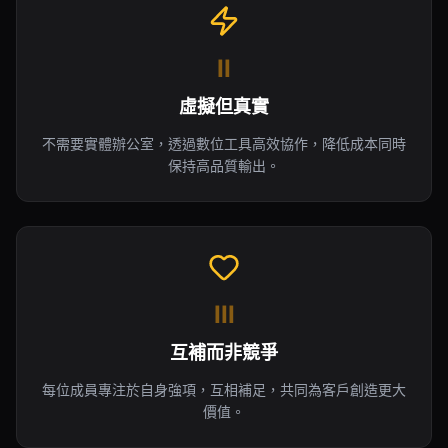
II
虛擬但真實
不需要實體辦公室，透過數位工具高效協作，降低成本同時
保持高品質輸出。
III
互補而非競爭
每位成員專注於自身強項，互相補足，共同為客戶創造更大
價值。